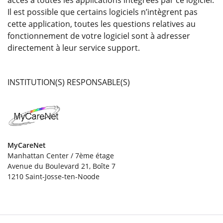
accès à toutes les applications intégrées par ce logiciel.
Il est possible que certains logiciels n’intègrent pas
cette application, toutes les questions relatives au
fonctionnement de votre logiciel sont à adresser
directement à leur service support.
INSTITUTION(S) RESPONSABLE(S)
MyCareNet
Manhattan Center / 7ème étage
Avenue du Boulevard 21, Boîte 7
1210 Saint-Josse-ten-Noode