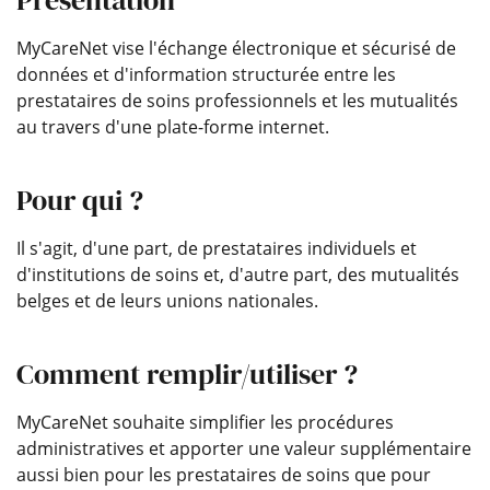
Présentation
MyCareNet vise l'échange électronique et sécurisé de
données et d'information structurée entre les
prestataires de soins professionnels et les mutualités
au travers d'une plate-forme internet.
Pour qui ?
Il s'agit, d'une part, de prestataires individuels et
d'institutions de soins et, d'autre part, des mutualités
belges et de leurs unions nationales.
Comment remplir/utiliser ?
MyCareNet souhaite simplifier les procédures
administratives et apporter une valeur supplémentaire
aussi bien pour les prestataires de soins que pour