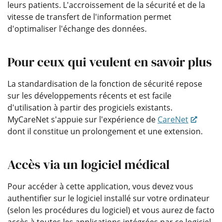
leurs patients. L'accroissement de la sécurité et de la
vitesse de transfert de l'information permet
d'optimaliser l'échange des données.
Pour ceux qui veulent en savoir plus
La standardisation de la fonction de sécurité repose
sur les développements récents et est facile
d'utilisation à partir des progiciels existants.
MyCareNet s'appuie sur l'expérience de
CareNet
dont il constitue un prolongement et une extension.
Accès via un logiciel médical
Pour accéder à cette application, vous devez vous
authentifier sur le logiciel installé sur votre ordinateur
(selon les procédures du logiciel) et vous aurez de facto