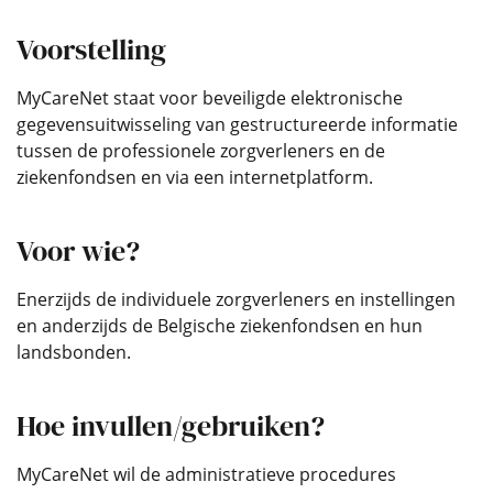
Voorstelling
MyCareNet staat voor beveiligde elektronische
gegevensuitwisseling van gestructureerde informatie
tussen de professionele zorgverleners en de
ziekenfondsen en via een internetplatform.
Voor wie?
Enerzijds de individuele zorgverleners en instellingen
en anderzijds de Belgische ziekenfondsen en hun
landsbonden.
Hoe invullen/gebruiken?
MyCareNet wil de administratieve procedures