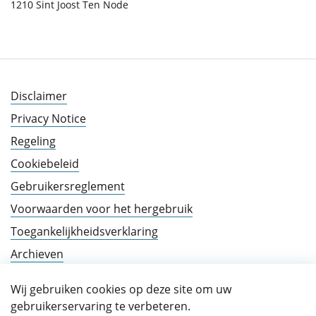
1210 Sint Joost Ten Node
Disclaimer
Privacy Notice
Regeling
Cookiebeleid
Gebruikersreglement
Voorwaarden voor het hergebruik
Toegankelijkheidsverklaring
Archieven
Wij gebruiken cookies op deze site om uw
gebruikerservaring te verbeteren.