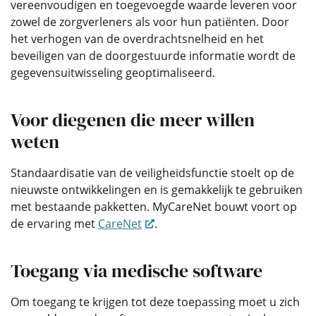
vereenvoudigen en toegevoegde waarde leveren voor
zowel de zorgverleners als voor hun patiënten. Door
het verhogen van de overdrachtsnelheid en het
beveiligen van de doorgestuurde informatie wordt de
gegevensuitwisseling geoptimaliseerd.
Voor diegenen die meer willen
weten
Standaardisatie van de veiligheidsfunctie stoelt op de
nieuwste ontwikkelingen en is gemakkelijk te gebruiken
met bestaande pakketten. MyCareNet bouwt voort op
de ervaring met
CareNet
.
Toegang via medische software
Om toegang te krijgen tot deze toepassing moet u zich