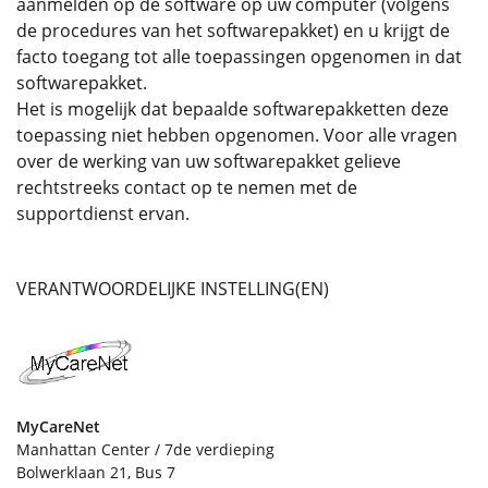
aanmelden op de software op uw computer (volgens
de procedures van het softwarepakket) en u krijgt de
facto toegang tot alle toepassingen opgenomen in dat
softwarepakket.
Het is mogelijk dat bepaalde softwarepakketten deze
toepassing niet hebben opgenomen. Voor alle vragen
over de werking van uw softwarepakket gelieve
rechtstreeks contact op te nemen met de
supportdienst ervan.
VERANTWOORDELIJKE INSTELLING(EN)
MyCareNet
Manhattan Center / 7de verdieping
Bolwerklaan 21, Bus 7