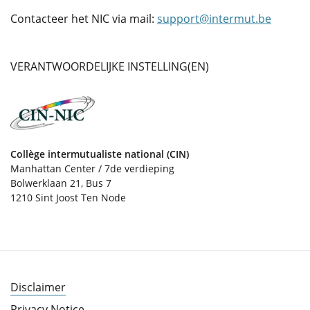
Contacteer het NIC via mail:
support@intermut.be
VERANTWOORDELIJKE INSTELLING(EN)
Collège intermutualiste national (CIN)
Manhattan Center / 7de verdieping
Bolwerklaan 21, Bus 7
1210 Sint Joost Ten Node
Disclaimer
Privacy Notice