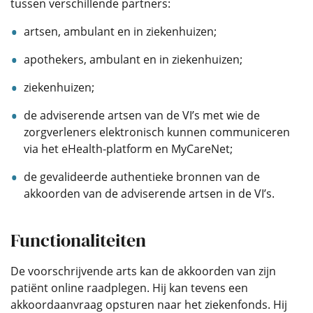
tussen verschillende partners:
artsen, ambulant en in ziekenhuizen;
apothekers, ambulant en in ziekenhuizen;
ziekenhuizen;
de adviserende artsen van de VI’s met wie de
zorgverleners elektronisch kunnen communiceren
via het eHealth-platform en MyCareNet;
de gevalideerde authentieke bronnen van de
akkoorden van de adviserende artsen in de VI’s.
Functionaliteiten
De voorschrijvende arts kan de akkoorden van zijn
patiënt online raadplegen. Hij kan tevens een
akkoordaanvraag opsturen naar het ziekenfonds. Hij