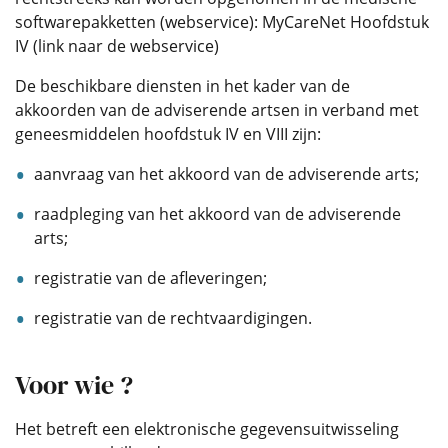
softwarepakketten (webservice): MyCareNet Hoofdstuk
IV (link naar de webservice)
De beschikbare diensten in het kader van de
akkoorden van de adviserende artsen in verband met
geneesmiddelen hoofdstuk IV en VIII zijn:
aanvraag van het akkoord van de adviserende arts;
raadpleging van het akkoord van de adviserende
arts;
registratie van de afleveringen;
registratie van de rechtvaardigingen.
Voor wie ?
Het betreft een elektronische gegevensuitwisseling