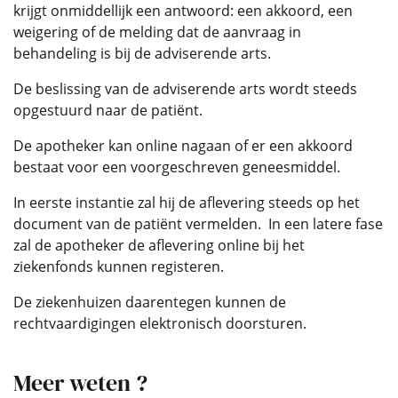
krijgt onmiddellijk een antwoord: een akkoord, een
weigering of de melding dat de aanvraag in
behandeling is bij de adviserende arts.
De beslissing van de adviserende arts wordt steeds
opgestuurd naar de patiënt.
De apotheker kan online nagaan of er een akkoord
bestaat voor een voorgeschreven geneesmiddel.
In eerste instantie zal hij de aflevering steeds op het
document van de patiënt vermelden. In een latere fase
zal de apotheker de aflevering online bij het
ziekenfonds kunnen registeren.
De ziekenhuizen daarentegen kunnen de
rechtvaardigingen elektronisch doorsturen.
Meer weten ?