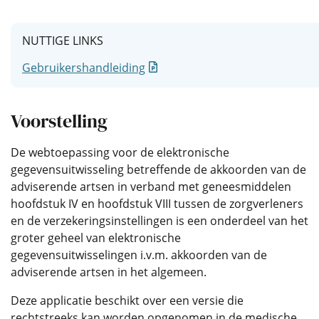
NUTTIGE LINKS
Nieuw venster
Gebruikershandleiding
Voorstelling
De webtoepassing voor de elektronische
gegevensuitwisseling betreffende de akkoorden van de
adviserende artsen in verband met geneesmiddelen
hoofdstuk IV en hoofdstuk VIII tussen de zorgverleners
en de verzekeringsinstellingen is een onderdeel van het
groter geheel van elektronische
gegevensuitwisselingen i.v.m. akkoorden van de
adviserende artsen in het algemeen.
Deze applicatie beschikt over een versie die
rechtstreeks kan worden opgenomen in de medische