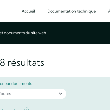
Accueil
Documentation technique
8 résultats
trer par documents
Toutes