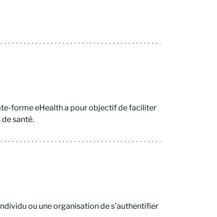
ate-forme eHealth a pour objectif de faciliter
s de santé.
individu ou une organisation de s’authentifier