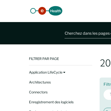
FILTRER PAR PAGE
20
Application LifeCycle
Architectures
Fil
Connectors
Enregistrement des logiciels