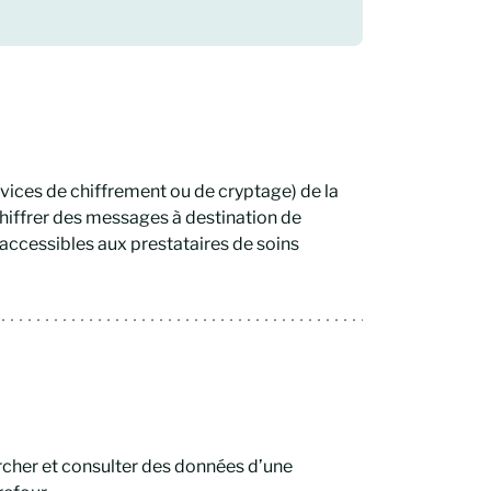
ices de chiffrement ou de cryptage) de la
hiffrer des messages à destination de
t accessibles aux prestataires de soins
cher et consulter des données d’une